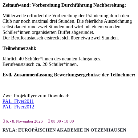
Zeitaufwand: Vorbereitung Durchführung Nachbereitung:
Mittlerweile erfordert die Vorbereitung der Prämierung durch den
Club nur noch maximal drei Stunden. Die feierliche Auszeichnung
selbst dauert rund zwei Stunden und wird mit einem von den
Schüler*innen organisierten Buffet abgerundet.
Der Berufeaustausch erstreckt sich über etwa zwei Stunden.
Teilnehmerzahl:
Jährlich 40 Schüler*innen des neunten Jahrganges.
Berufeaustausch ca. 20 Schüler*innen.
Evtl. Zusammenfassung Bewertungsergebnisse der Teilnehmer:
Zwei Projektflyer zum Download:
PAL_Flyer2011
PAL_Flyer2012
6. - 8. November 2026
08:00
-
18:00
RYLA: EUROPÄISCHEN AKADEMIE IN OTZENHAUSEN