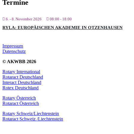
Termine
6. - 8. November 2026
08:00
-
18:00
RYLA: EUROPÄISCHEN AKADEMIE IN OTZENHAUSEN
Impressum
Datenschutz
© AKWBB 2026
Rotary International
Rotaract Deutschland
Interact Deutschland
Rotex Deutschland
Rotary Österreich
Rotaract Österreich
Rotary Schweiz/Liechtenstein
Rotaract Schweiz /Liechtenstein