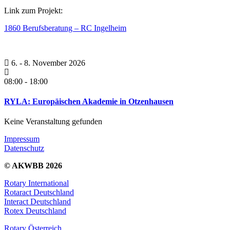
Link zum Projekt:
1860 Berufsberatung – RC Ingelheim
6. - 8. November 2026
08:00
-
18:00
RYLA: Europäischen Akademie in Otzenhausen
Keine Veranstaltung gefunden
Impressum
Datenschutz
© AKWBB 2026
Rotary International
Rotaract Deutschland
Interact Deutschland
Rotex Deutschland
Rotary Österreich