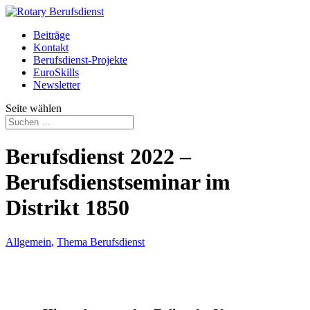
Beiträge
Kontakt
Berufsdienst-Projekte
EuroSkills
Newsletter
Seite wählen
Berufsdienst 2022 –
Berufsdienstseminar im
Distrikt 1850
Allgemein
,
Thema Berufsdienst