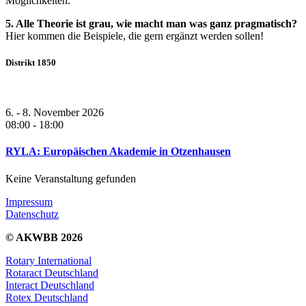
Möglichkeiten.
5. Alle Theorie ist grau, wie macht man was ganz pragmatisch?
Hier kommen die Beispiele, die gern ergänzt werden sollen!
Distrikt 1850
6. - 8. November 2026
08:00
-
18:00
RYLA: Europäischen Akademie in Otzenhausen
Keine Veranstaltung gefunden
Impressum
Datenschutz
© AKWBB 2026
Rotary International
Rotaract Deutschland
Interact Deutschland
Rotex Deutschland