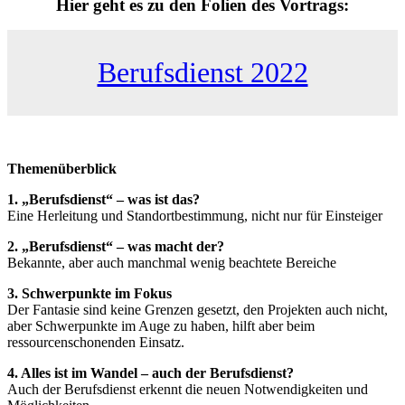
Hier geht es zu den Folien des Vortrags:
Berufsdienst 2022
Themenüberblick
1. „Berufsdienst“ – was ist das?
Eine Herleitung und Standortbestimmung, nicht nur für Einsteiger
2. „Berufsdienst“ – was macht der?
Bekannte, aber auch manchmal wenig beachtete Bereiche
3. Schwerpunkte im Fokus
Der Fantasie sind keine Grenzen gesetzt, den Projekten auch nicht,
aber Schwerpunkte im Auge zu haben, hilft aber beim
ressourcenschonenden Einsatz.
4. Alles ist im Wandel – auch der Berufsdienst?
Auch der Berufsdienst erkennt die neuen Notwendigkeiten und