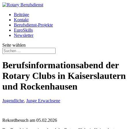
Beiträge
Kontakt
Berufsdienst-Projekte
EuroSkills
Newsletter
Seite wählen
Berufsinformationsabend der
Rotary Clubs in Kaiserslautern
und Rockenhausen
Jugendliche
,
Junge Erwachsene
Rekordbesuch am 05.02.2026